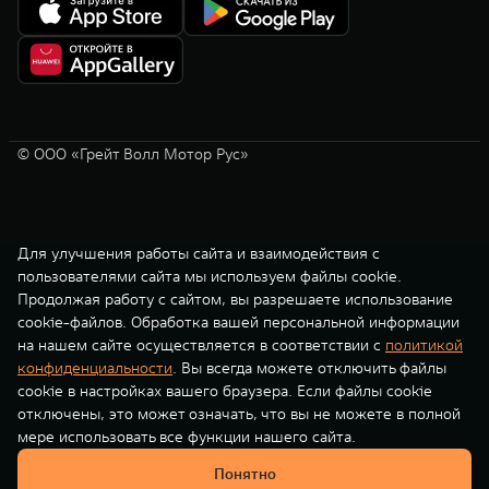
© ООО «Грейт Волл Мотор Рус»
Для улучшения работы сайта и взаимодействия с
пользователями сайта мы используем файлы cookie.
Продолжая работу с сайтом, вы разрешаете использование
cookie-файлов. Обработка вашей персональной информации
на нашем сайте осуществляется в соответствии с
политикой
конфиденциальности
. Вы всегда можете отключить файлы
cookie в настройках вашего браузера. Если файлы cookie
отключены, это может означать, что вы не можете в полной
мере использовать все функции нашего сайта.
Понятно