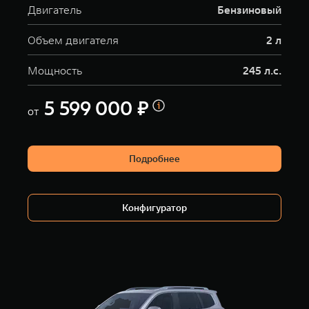
Двигатель
Бензиновый
Объем двигателя
2 л
Мощность
245 л.с.
5 599 000 ₽
от
Подробнее
Конфигуратор