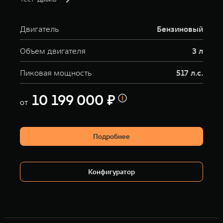
Двигатель
Бензиновый
Объем двигателя
3 л
Пиковая мощность
517 л.с.
10 199 000 ₽
от
Подробнее
Конфигуратор