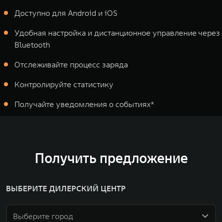
Доступно для Android и iOS
Удобная настройка и дистанционное управление через
Bluetooth
Отслеживайте процесс заряда
Контролируйте статистику
Получайте уведомления о событиях*
Получить предложение
ВЫБЕРИТЕ ДИЛЕРСКИЙ ЦЕНТР
Выберите город