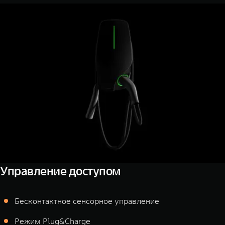
Управление доступом
Бесконтактное сенсорное управление
Режим Plug&Charge