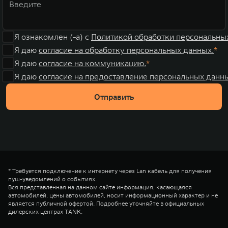
Я ознакомлен (-а) с
Политикой обработки персональны
Я даю
согласие на обработку персональных данных.
Я даю
согласие на коммуникацию.
Я даю
согласие на предоставление персональных данны
Отправить
* Требуется подключение к интернету через Lan кабель для получения
пуш-уведомлений о событиях.
Вся представленная на данном сайте информация, касающаяся
автомобилей, цены автомобилей, носит информационный характер и не
является публичной офертой. Подробнее уточняйте в официальных
дилерских центрах TANK.