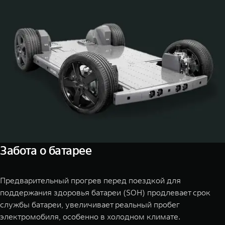
Забота о батарее
Предварительный прогрев перед поездкой для
поддержания здоровья батареи (SOH) продлевает срок
службы батареи, увеличивает реальный пробег
электромобиля, особенно в холодном климате.