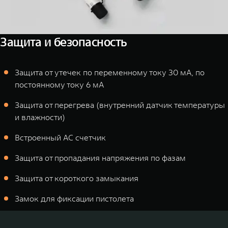
Защита и безопасность
Защита от утечек по переменному току 30 мА, по
постоянному току 6 мА
Защита от перегрева (внутренний датчик температуры
и влажности)
Встроенный AC счетчик
Защита от пропадания напряжения по фазам
Защита от короткого замыкания
Замок для фиксации пистолета