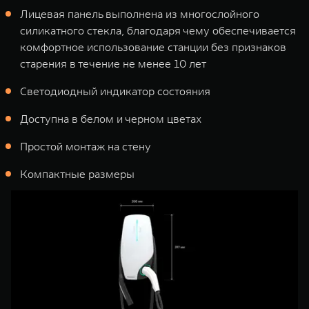
Лицевая панель выполнена из многослойного
силикатного стекла, благодаря чему обеспечивается
комфортное использование станции без признаков
старения в течение не менее 10 лет
Светодиодный индикатор состояния
Доступна в белом и черном цветах
Простой монтаж на стену
Компактные размеры