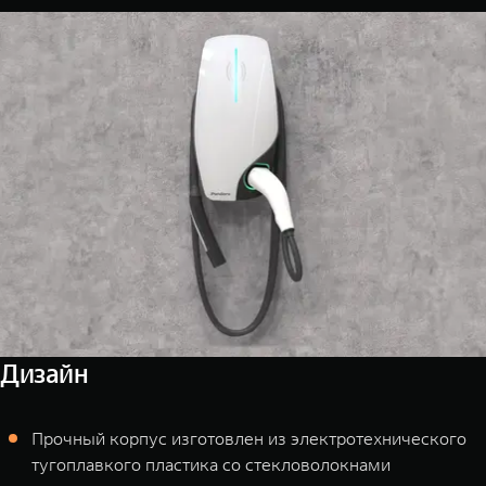
Дизайн
Прочный корпус изготовлен из электротехнического
тугоплавкого пластика со стекловолокнами