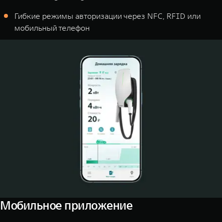
Гибкие режимы авторизации через NFC, RFID или
мобильный телефон
Мобильное приложение