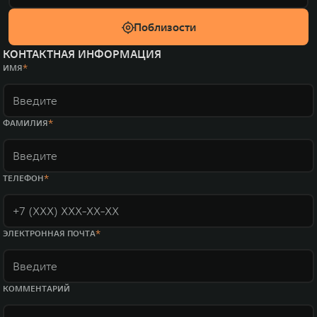
Поблизости
КОНТАКТНАЯ ИНФОРМАЦИЯ
ИМЯ
ФАМИЛИЯ
ТЕЛЕФОН
ЭЛЕКТРОННАЯ ПОЧТА
КОММЕНТАРИЙ