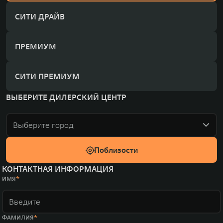
СИТИ ДРАЙВ
ПРЕМИУМ
СИТИ ПРЕМИУМ
ВЫБЕРИТЕ ДИЛЕРСКИЙ ЦЕНТР
Выберите город
Поблизости
КОНТАКТНАЯ ИНФОРМАЦИЯ
ИМЯ
ФАМИЛИЯ