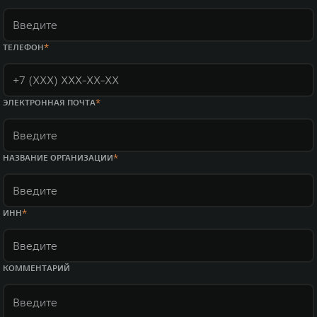
ТЕЛЕФОН
ЭЛЕКТРОННАЯ ПОЧТА
НАЗВАНИЕ ОРГАНИЗАЦИИ
ИНН
КОММЕНТАРИЙ