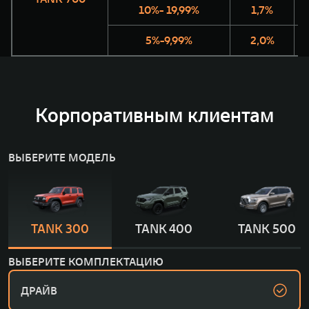
10%- 19,99%
1,7%
5%-9,99%
2,0%
Корпоративным клиентам
ВЫБЕРИТЕ МОДЕЛЬ
TANK 300
TANK 400
TANK 500
ВЫБЕРИТЕ КОМПЛЕКТАЦИЮ
ДРАЙВ