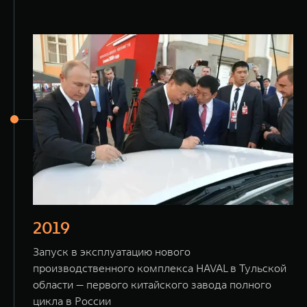
2019
Запуск в эксплуатацию нового
производственного комплекса HAVAL в Тульской
области — первого китайского завода полного
цикла в России