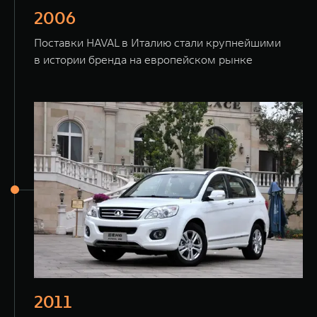
2006
Поставки HAVAL в Италию стали крупнейшими
в истории бренда на европейском рынке
2011