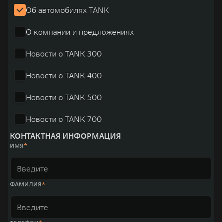
Об автомобилях TANK
О компании и предложениях
Новости о TANK 300
Новости о TANK 400
Новости о TANK 500
Новости о TANK 700
КОНТАКТНАЯ ИНФОРМАЦИЯ
ИМЯ
ФАМИЛИЯ