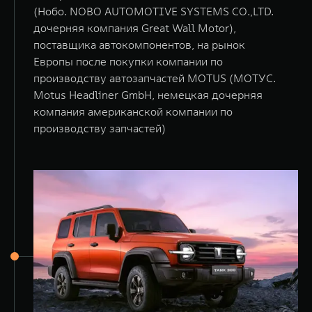
(Нобо. NOBO AUTOMOTIVE SYSTEMS CO.,LTD.
дочерняя компания Great Wall Motor),
поставщика автокомпонентов, на рынок
Европы после покупки компании по
производству автозапчастей MOTUS (МОТУС.
Motus Headliner GmbH, немецкая дочерняя
компания американской компании по
производству запчастей)