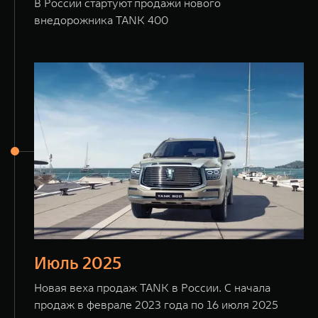
В России стартуют продажи нового
внедорожника TANK 400
Июль 2025
Новая веха продаж TANK в России. С начала
продаж в феврале 2023 года по 16 июля 2025