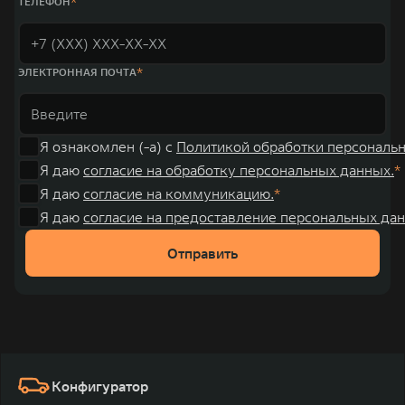
ТЕЛЕФОН
ЭЛЕКТРОННАЯ ПОЧТА
Я ознакомлен (-а) с
Политикой обработки персональ
Я даю
согласие на обработку персональных данных.
Я даю
согласие на коммуникацию.
Я даю
согласие на предоставление персональных дан
Отправить
Конфигуратор