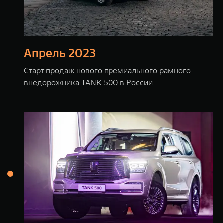
Апрель 2023
Старт продаж нового премиального рамного
внедорожника TANK 500 в России