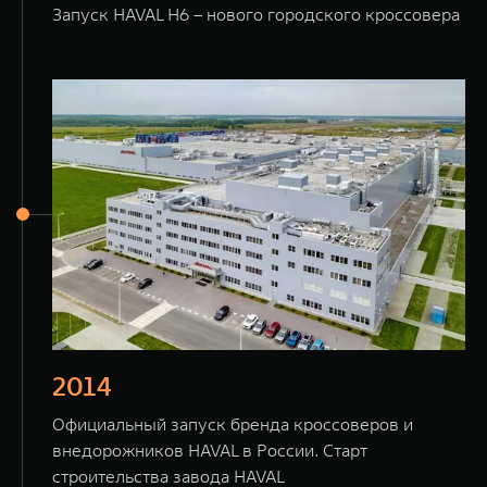
Запуск HAVAL H6 – нового городского кроссовера
2014
Официальный запуск бренда кроссоверов и
внедорожников HAVAL в России. Старт
строительства завода HAVAL