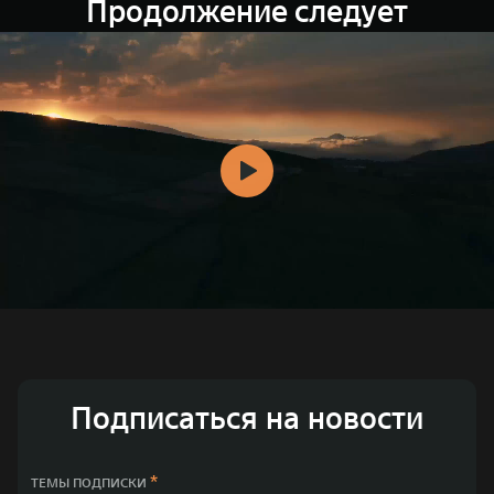
Продолжение следует
Подписаться на новости
*
ТЕМЫ ПОДПИСКИ