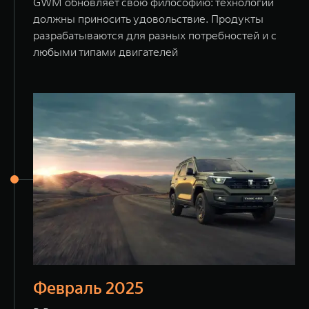
GWM обновляет свою философию: технологии
должны приносить удовольствие. Продукты
разрабатываются для разных потребностей и с
любыми типами двигателей
Февраль 2025