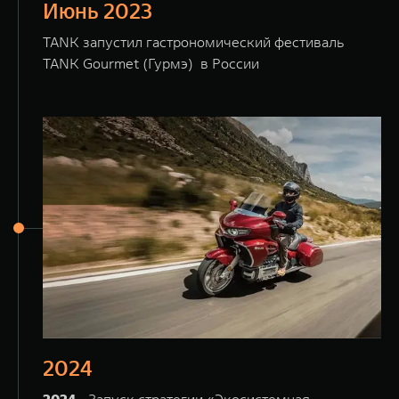
Июнь 2023
TANK запустил гастрономический фестиваль
TANK Gourmet (Гурмэ) в России
2024