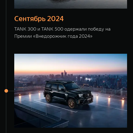
Сентябрь 2024
TANK 300 и TANK 500 одержали победу на
Премии «Внедорожник года 2024»