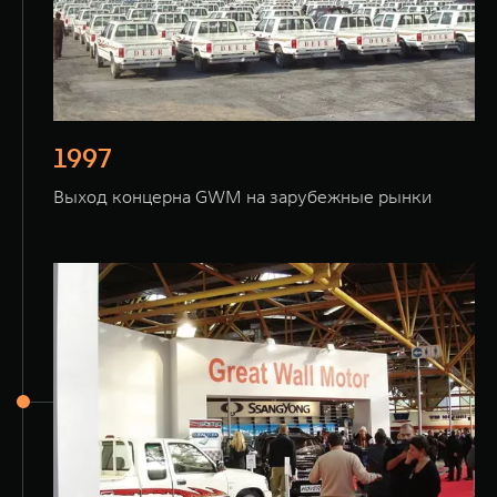
1997
Выход концерна GWM на зарубежные рынки