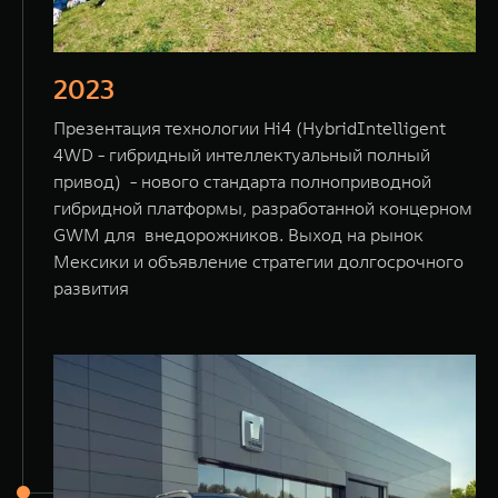
2023
Презентация технологии Hi4 (HybridIntelligent
4WD - гибридный интеллектуальный полный
привод) - нового стандарта полноприводной
гибридной платформы, разработанной концерном
GWM для внедорожников. Выход на рынок
Мексики и объявление стратегии долгосрочного
развития