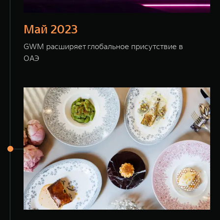
Май 2023
GWM расширяет глобальное присутствие в
ОАЭ