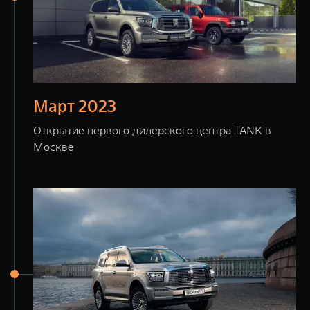
Март 2023
Открытие первого дилерского центра TANK в
Москве