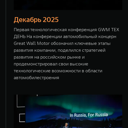
Декабрь 2025
Первая технологическая конференция GWM ТЕХ
ДЕНЬ На конференции автомобильный концерн
Great Wall Motor обозначил ключевые этапы
развития компании, поделился стратегией
развития на российском рынке и
продемонстрировал свои высокие
технологические возможности в области
автомобилестроения