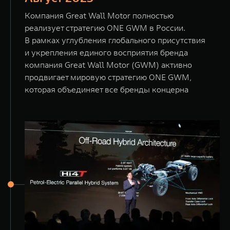
Компания Great Wall Motor полностью
реализует стратегию ONE GWM в России.
В рамках углубления глобального присутствия
и укрепления единого восприятия бренда
компания Great Wall Motor (GWM) активно
продвигает мировую стратегию ONE GWM,
которая объединяет все бренды концерна