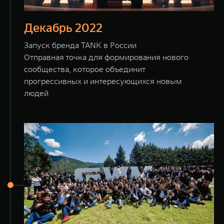
Декабрь 2022
Запуск бренда TANK в России
Отправная точка для формирования нового
сообщества, которое объединит
прогрессивных и интересующихся новым
людей