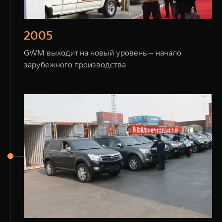
2005
GWM выходит на новый уровень — начало
зарубежного производства