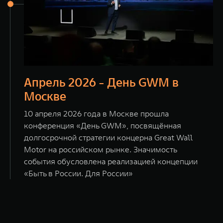
Апрель 2026 - День GWM в
Москве
10 апреля 2026 года в Москве прошла
конференция «День GWM», посвящённая
долгосрочной стратегии концерна Great Wall
Motor на российском рынке. Значимость
события обусловлена реализацией концепции
«Быть в России. Для России»