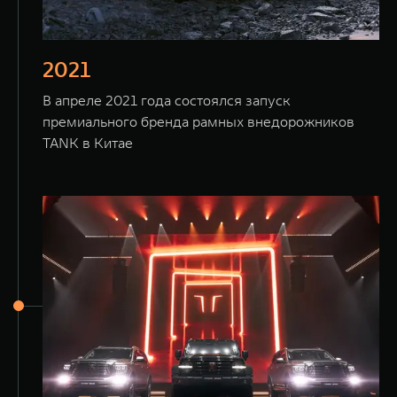
2021
В апреле 2021 года состоялся запуск
премиального бренда рамных внедорожников
TANK в Китае