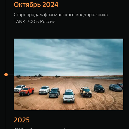
Октябрь 2024
Старт продаж флагманского внедорожника
TANK 700 в России
2025