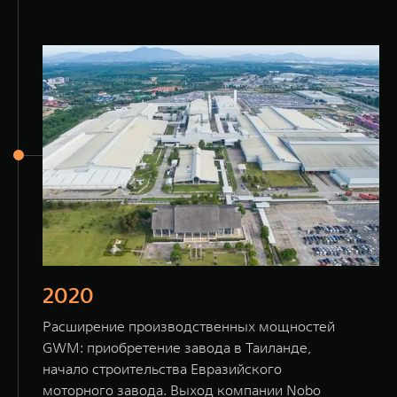
2020
Расширение производственных мощностей
GWM: приобретение завода в Таиланде,
начало строительства Евразийского
моторного завода. Выход компании Nobo