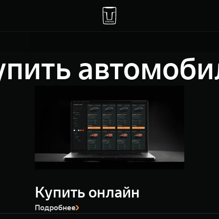
упить автомоби
Купить онлайн
Подробнее