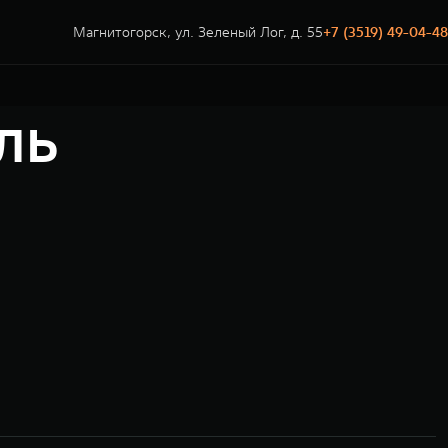
Магнитогорск, ул. Зеленый Лог, д. 55
+7 (3519) 49-04-48
ль