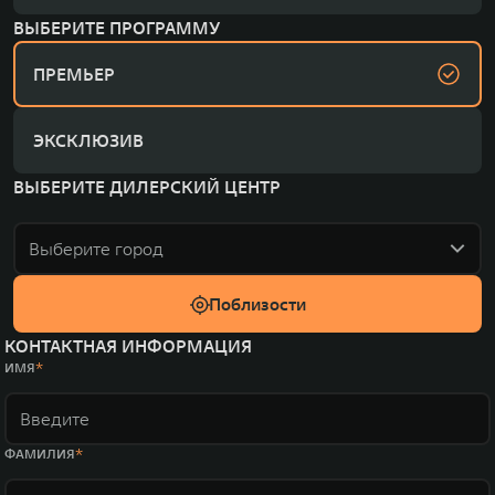
ВЫБЕРИТЕ ПРОГРАММУ
ПРЕМЬЕР
ЭКСКЛЮЗИВ
ВЫБЕРИТЕ ДИЛЕРСКИЙ ЦЕНТР
Выберите город
Поблизости
КОНТАКТНАЯ ИНФОРМАЦИЯ
ИМЯ
ФАМИЛИЯ