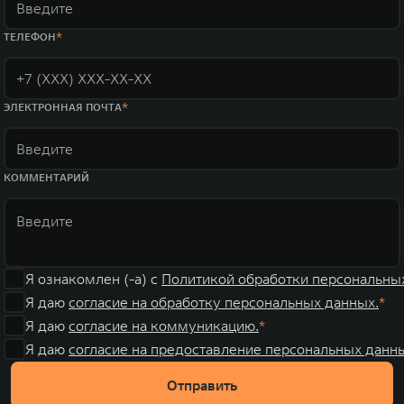
ТЕЛЕФОН
ЭЛЕКТРОННАЯ ПОЧТА
КОММЕНТАРИЙ
Я ознакомлен (-а) с
Политикой обработки персональны
Я даю
согласие на обработку персональных данных.
Я даю
согласие на коммуникацию.
Я даю
согласие на предоставление персональных данны
Отправить