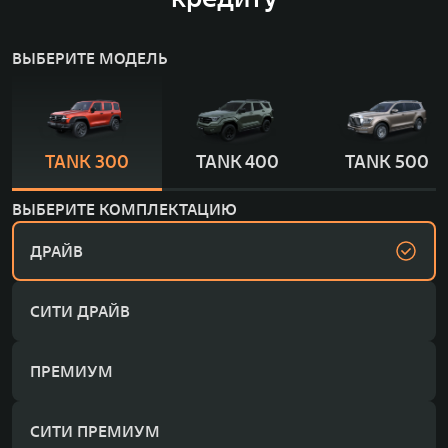
ВЫБЕРИТЕ МОДЕЛЬ
TANK 300
TANK 400
TANK 500
ВЫБЕРИТЕ КОМПЛЕКТАЦИЮ
ДРАЙВ
СИТИ ДРАЙВ
ПРЕМИУМ
СИТИ ПРЕМИУМ