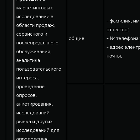
маркетинговых
исследований в
- фамилия, им
области продаж,
отчество;
сервисного и
общие
- № телефона;
послепродажного
- адрес элект
обслуживания,
почты;
аналитика
пользовательского
интереса,
проведение
опросов,
анкетирования,
исследований
рынка и других
исследований для
определения