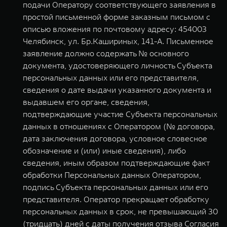
подачи Оператору соответствующего заявления в
простой письменной форме заказным письмом с
описью вложения по почтовому адресу: 454003
Челябинск, ул. Бр.Кашириных, 141-А. Письменное
заявление должно содержать № основного
документа, удостоверяющего личность Субъекта
персональных данных или его представителя,
сведения о дате выдачи указанного документа и
выдавшем его органе, сведения,
подтверждающие участие Субъекта персональных
данных в отношениях с Оператором (№ договора,
дата заключения договора, условное словесное
обозначение и (или) иные сведения), либо
сведения, иным образом подтверждающие факт
обработки Персональных данных Оператором,
подпись Субъекта персональных данных или его
представителя. Оператор прекращает обработку
персональных данных в срок, не превышающий 30
(тридцать) дней с даты получения отзыва Согласия