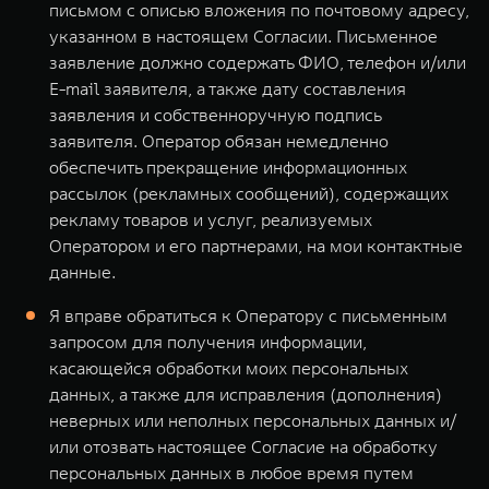
письмом с описью вложения по почтовому адресу,
указанном в настоящем Согласии. Письменное
заявление должно содержать ФИО, телефон и/или
E-mail заявителя, а также дату составления
заявления и собственноручную подпись
заявителя. Оператор обязан немедленно
обеспечить прекращение информационных
рассылок (рекламных сообщений), содержащих
рекламу товаров и услуг, реализуемых
Оператором и его партнерами, на мои контактные
данные.
Я вправе обратиться к Оператору с письменным
запросом для получения информации,
касающейся обработки моих персональных
данных, а также для исправления (дополнения)
неверных или неполных персональных данных и/
или отозвать настоящее Согласие на обработку
персональных данных в любое время путем