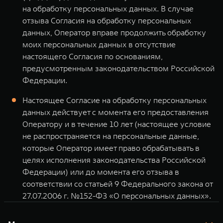
на обработку персональных данных. В случае
отзыва Согласия на обработку персональных
данных, Оператор вправе продолжить обработку
моих персональных данных в отсутствие
настоящего Согласия по основаниям,
предусмотренным законодательством Российской
Федерации.
Настоящее Согласие на обработку персональных
данных действует с момента его предоставления
Оператору и в течение 10 лет (настоящее условие
не распространяется на персональные данные,
которые Оператор имеет право обрабатывать в
целях исполнения законодательства Российской
Федерации) или до момента его отзыва в
соответствии со статьей 9 Федерального закона от
27.07.2006 г. №152-ФЗ «О персональных данных».