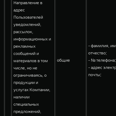
Направление в
адрес
Пользователей
уведомлений,
рассылок,
информационных и
- фамилия, им
рекламных
отчество;
сообщений и
общие
- № телефона;
материалов в том
- адрес элект
числе, но не
почты;
ограничиваясь, о
продукции и
услугах Компании,
наличии
специальных
предложений,