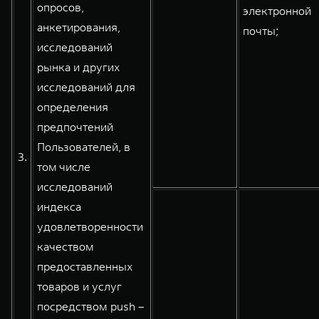
опросов,
электронной
анкетирования,
почты;
исследований
рынка и других
исследований для
определения
предпочтений
Пользователей, в
3.
том числе
исследований
индекса
удовлетворенности
качеством
предоставленных
товаров и услуг
посредством push –