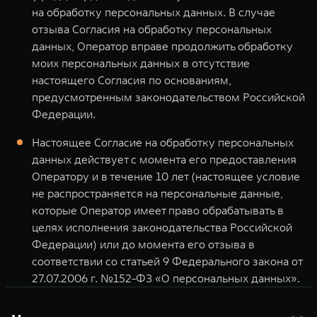
на обработку персональных данных. В случае
отзыва Согласия на обработку персональных
данных, Оператор вправе продолжить обработку
моих персональных данных в отсутствие
настоящего Согласия по основаниям,
предусмотренным законодательством Российской
Федерации.
Настоящее Согласие на обработку персональных
данных действует с момента его предоставления
Оператору и в течение 10 лет (настоящее условие
не распространяется на персональные данные,
которые Оператор имеет право обрабатывать в
целях исполнения законодательства Российской
Федерации) или до момента его отзыва в
соответствии со статьей 9 Федерального закона от
27.07.2006 г. №152-ФЗ «О персональных данных».