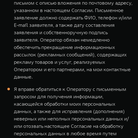
письмом с описью вложения по почтовому адресу,
указанном в настоящем Согласии. Письменное
заявление должно содержать ФИО, телефон и/или
E-mail заявителя, а также дату составления
заявления и собственноручную подпись
заявителя. Оператор обязан немедленно
обеспечить прекращение информационных
рассылок (рекламных сообщений), содержащих
рекламу товаров и услуг, реализуемых
Оператором и его партнерами, на мои контактные
данные.
Я вправе обратиться к Оператору с письменным
запросом для получения информации,
касающейся обработки моих персональных
данных, а также для исправления (дополнения)
неверных или неполных персональных данных и/
или отозвать настоящее Согласие на обработку
персональных данных в любое время путем