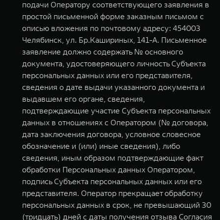
подачи Оператору соответствующего заявления в
простой письменной форме заказным письмом с
описью вложения по почтовому адресу: 454003
Челябинск, ул. Бр.Кашириных, 141-А. Письменное
заявление должно содержать № основного
документа, удостоверяющего личность Субъекта
персональных данных или его представителя,
сведения о дате выдачи указанного документа и
выдавшем его органе, сведения,
подтверждающие участие Субъекта персональных
данных в отношениях с Оператором (№ договора,
дата заключения договора, условное словесное
обозначение и (или) иные сведения), либо
сведения, иным образом подтверждающие факт
обработки Персональных данных Оператором,
подпись Субъекта персональных данных или его
представителя. Оператор прекращает обработку
персональных данных в срок, не превышающий 30
(тридцать) дней с даты получения отзыва Согласия