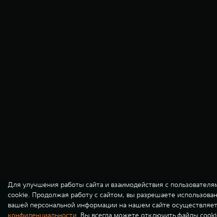
Для улучшения работы сайта и взаимодействия с пользователя
cookie. Продолжая работу с сайтом, вы разрешаете использова
вашей персональной информации на нашем сайте осуществляет
конфиденциальности
. Вы всегда можете отключить файлы cooki