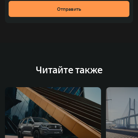
Отправить
Читайте также