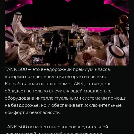
TANK 500 — это внедорожник премиум класса,
который создает новую категорию на рынке.
Разработанная на платформе TANK, эта модель
обладает не только впечатляющей мощностью,
оборудована интеллектуальными системами помощи
на бездорожье, но и обеспечивает исключительные
комфорт и безопасность.
TANK 500 оснащен высокопроизводительной
трансмиссией и системой полного привода,