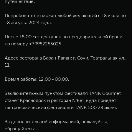
путешествие.
Попробовать сет может любой желающий с 18 июля по
18 августа 2024 года.
После 18:00 сет доступен по предварительной брони
по номеру +79952255025.
Адрес ресторана Баран-Рапан: г. Сочи, Театральная ул.,
11.
Время работы: 12:00 - 00:00.
Заключительным пунктом фестиваля TANK Gourmet
станет Красноярск и ресторан N’kei, куда приедет
гастрономический фестиваль и TANK 500 23 июля.
За дополнительной информацией, пожалуйста,
обращайтесь: