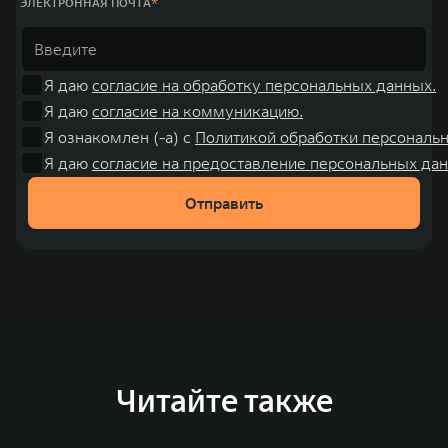
ЭЛЕКТРОННАЯ ПОЧТА
Я даю
согласие на обработку персональных данных.
Я даю
согласие на коммуникацию.
Я ознакомлен (-а) с
Политикой обработки персональ
Я даю
согласие на предоставление персональных дан
Отправить
Читайте также