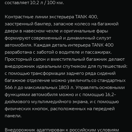
составляет 10,2 л / 100 км.
Контрастные линии экстерьера TANK 400,
заостренный бампер, запасное колесо на багажной
двери в навесном чехле и оригинальные фары
формируют современный и динамичный силуэт
автомобиля. Каждая деталь интерьера TANK 400
разработана с заботой о водителе и пассажирах.
Просторный салон и вместительный багажник делают
внедорожник идеальным спутником для путешествий:
с помощью трансформации заднего ряда сидений
багажное отделение можно увеличить со стандартных
566 л до максимальных 1803 л. Управлять основными
функциями автомобиля можно и с помощью 16,2-
дюймового мультимедийного экрана, и с помощью
физических кнопок, расположенных на передней
панели.
Внедорожник адаптирован к российским условиям