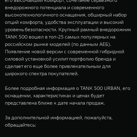
его высочайший комфорт, сочетание серьезного
внедорожного потенциала и современного
высокотехнологичного оснащения, обширный набор
опций комфорта, удобства эксплуатации и высокий
уровень безопасности. Крупный рамный внедорожник
TANK 500 вошел в топ-25 самых популярных на
российском рынке моделей (по данным АЕБ).
Появление новой версии с современной гибридной
силовой установкой усилит портфолио бренда и
сделает его еще более привлекательным для
широкого спектра покупателей.
Более подробная информация о TANK 500 URBAN, его
оснащении, характеристиках и ценах будет
представлена ближе к дате начала продаж.
За дополнительной информацией, пожалуйста,
обращайтесь: