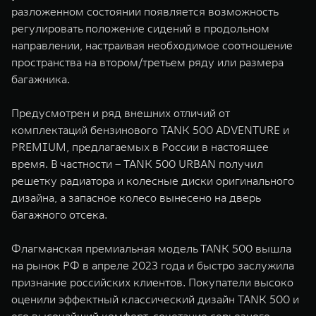
разложенном состоянии появляется возможность
регулировать положение сидений в продольном
направлении, настраивая необходимое соотношение
пространства на втором/третьем ряду или размера
багажника.
Предусмотрен и ряд внешних отличий от
комплектаций бензинового TANK 500 ADVENTURE и
PREMIUM, предлагаемых в России в настоящее
время. В частности – TANK 500 URBAN получил
решетку радиатора и колесные диски оригинального
дизайна, а запасное колесо вынесено на дверь
багажного отсека.
Флагманская премиальная модель TANK 500 вышла
на рынок РФ в апреле 2023 года и быстро заслужила
признание российских клиентов. Покупатели высоко
оценили эффектный классический дизайн TANK 500 и