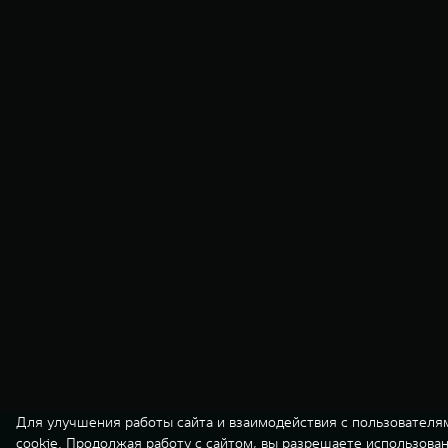
Для улучшения работы сайта и взаимодействия с пользователя
cookie. Продолжая работу с сайтом, вы разрешаете использова