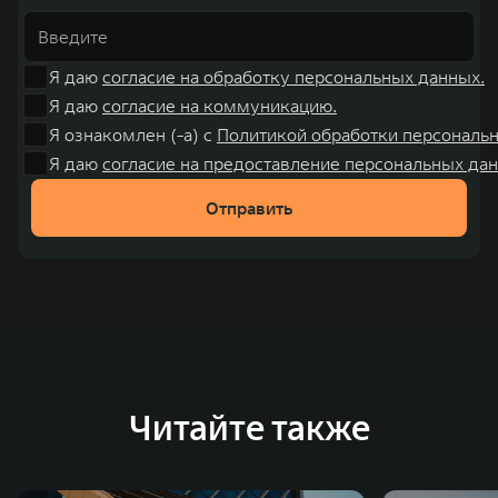
Я даю
согласие на обработку персональных данных.
Я даю
согласие на коммуникацию.
Я ознакомлен (-а) с
Политикой обработки персональ
Я даю
согласие на предоставление персональных дан
Отправить
Читайте также