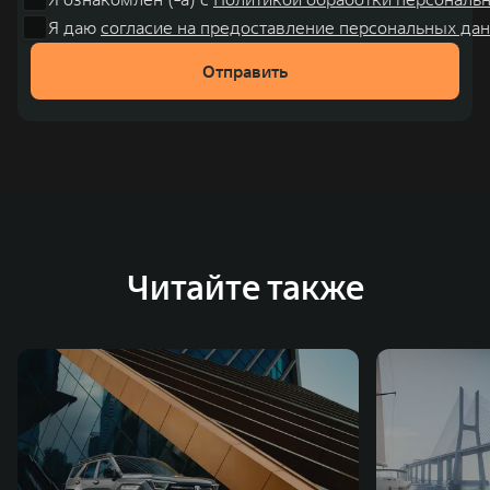
Я даю
согласие на предоставление персональных дан
Отправить
Читайте также