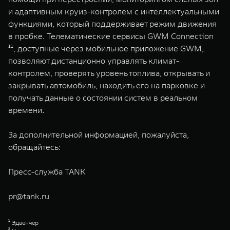
и адаптивным круиз-контролем с интеллектуальными
функциями, который поддерживает режим движения
в пробке. Телематические сервисы GWM Connection
¹¹, доступные через мобильное приложение GWM,
позволяют дистанционно управлять климат-
контролем, проверять уровень топлива, открывать и
закрывать автомобиль, находить его на парковке и
получать данные о состоянии систем в реальном
времени.
За дополнительной информацией, пожалуйста,
обращайтесь:
Пресс-служба TANK
pr@tank.ru
¹ Эдвенчер