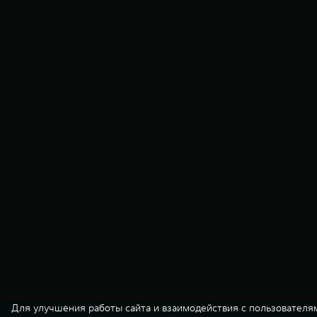
Для улучшения работы сайта и взаимодействия с пользователя