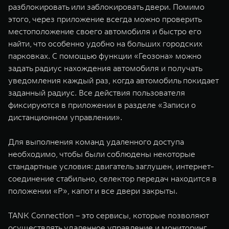
разблокировать или заблокировать двери. Помимо
этого, через приложение всегда можно проверить
местоположение своего автомобиля и быстро его
найти, что особенно удобно на больших городских
парковках. С помощью функции «Геозона» можно
задать радиус нахождения автомобиля и получать
уведомления каждый раз, когда автомобиль покидает
заданный радиус. Все действия пользователя
фиксируются в приложении в разделе «Записи о
дистанционном управлении».
Для выполнения команд удаленного доступа
необходимо, чтобы были соблюдены некоторые
стандартные условия: двигатель заглушен, интернет-
соединение стабильно, селектор передач находится в
положении «P», капот и все двери закрыты.
TANK Connection – это сервисы, которые позволяют
осуществлять удаленное управление и мониторинг