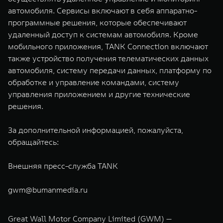
автомобиля. Сервисы включают в себя аппаратно-
программные решения, которые обеспечивают
удаленный доступ к системам автомобиля. Кроме
мобильного приложения, TANK Connection включают
также устройство получения телематических данных
автомобиля, систему передачи данных, платформу по
обработке и управление командами, систему
управления приложением и другие технические
решения.
За дополнительной информацией, пожалуйста,
обращайтесь:
Внешняя пресс-служба TANK
gwm@bumanmedia.ru
Great Wall Motor Company Limited (GWM) —