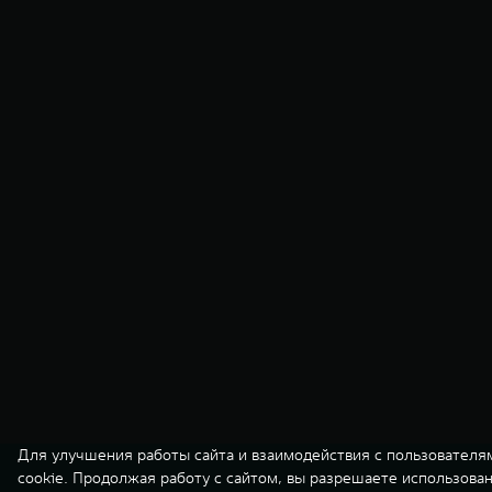
Для улучшения работы сайта и взаимодействия с пользователя
cookie. Продолжая работу с сайтом, вы разрешаете использова