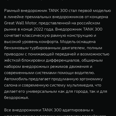
Рамный внедорожник TANK 300 стал первой моделью
в линейке премиальных внедорожников от концерна
Great Wall Motor, представленной на российском
рынке в конце 2022 года. Внедорожник TANK 300
сочетает классическую рамную конструкцию и
высокий уровень комфорта. Модель оснащена
бензиновым турбированным двигателем, полным
приводом с понижающей передачей и возможностью
жёсткой блокировки дифференциалов, обширным
набором внедорожных режимов движения и
современными системами помощи водителю.
Автомобиль предлагает продуманную эргономику
салона и современную систему мультимедиа, что
делает его универсальным как для города, так и для
бездорожья.
Все внедорожники TANK 300 адаптированы к