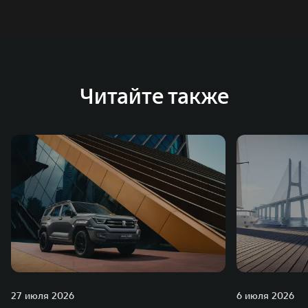
Читайте также
27 июля 2026
6 июля 2026