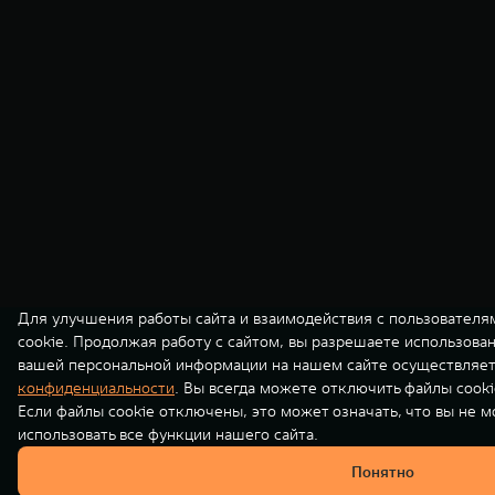
Для улучшения работы сайта и взаимодействия с пользователя
cookie. Продолжая работу с сайтом, вы разрешаете использова
вашей персональной информации на нашем сайте осуществляет
конфиденциальности
. Вы всегда можете отключить файлы cooki
Если файлы cookie отключены, это может означать, что вы не 
использовать все функции нашего сайта.
Понятно