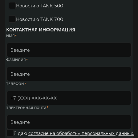
Новости о TANK 500
Новости о TANK 700
КОНТАКТНАЯ ИНФОРМАЦИЯ
ИМЯ
ФАМИЛИЯ
ТЕЛЕФОН
ЭЛЕКТРОННАЯ ПОЧТА
Я даю
согласие на обработку персональных данных.