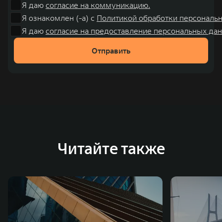
Я даю
согласие на коммуникацию.
Я ознакомлен (-а) с
Политикой обработки персональ
Я даю
согласие на предоставление персональных дан
Отправить
Читайте также