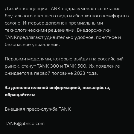
Дизайн-концепция TANK подразумевает сочетание
брутального внешнего вида и абсолютного комфорта в
салоне. Интерьер дополнен премиальными
технологическими решениями. Внедорожники
TANKпредлагают удивительно удобное, понятное и
безопасное управление.
Первыми моделями, которые выйдут на российский
рынок, станут TANK 300 и TANK 500. Их появление
ожидается в первой половине 2023 года.
За дополнительной информацией, пожалуйста,
обращайтесь:
Внешняя пресс-служба TANK
TANK@pbnco.com