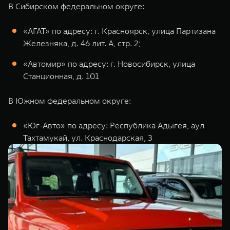
В Сибирском федеральном округе:
«АГАТ» по адресу: г. Красноярск, улица Партизана
Железняка, д. 46 лит. А, стр. 2;
«Автомир» по адресу: г. Новосибирск, улица
Станционная, д. 101
В Южном федеральном округе:
«Юг-Авто» по адресу: Республика Адыгея, аул
Тахтамукай, ул. Краснодарская, 3