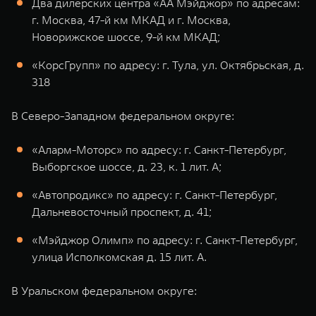
Два дилерских центра «АА Мэйджор» по адресам:
г. Москва, 47-й км МКАД и г. Москва,
Новорижское шоссе, 9-й км МКАД;
«КорсГрупп» по адресу: г. Тула, ул. Октябрьская, д.
318
В Северо-Западном федеральном округе:
«Аларм-Моторс» по адресу: г. Санкт-Петербург,
Выборгское шоссе, д. 23, к. 1 лит. А;
«Автопродикс» по адресу: г. Санкт-Петербург,
Дальневосточный проспект, д. 41;
«Мэйджор Олимп» по адресу: г. Санкт-Петербург,
улица Исполкомская д. 15 лит. А.
В Уральском федеральном округе: