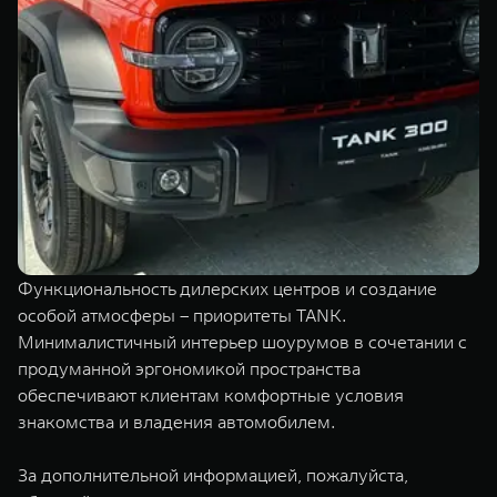
Функциональность дилерских центров и создание
особой атмосферы – приоритеты TANK.
Минималистичный интерьер шоурумов в сочетании с
продуманной эргономикой пространства
обеспечивают клиентам комфортные условия
знакомства и владения автомобилем.
За дополнительной информацией, пожалуйста,