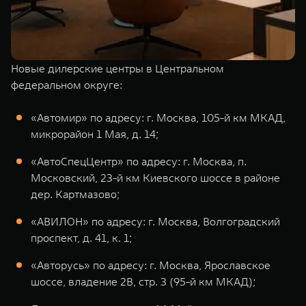
Новые дилерские центры в Центральном
федеральном округе:
«Автомир» по адресу: г. Москва, 105-й км МКАД,
микрорайон 1 Мая, д. 14;
«АвтоСпецЦентр» по адресу: г. Москва, п.
Московский, 23-й км Киевского шоссе в районе
дер. Картмазово;
«АВИЛОН» по адресу: г. Москва, Волгоградский
проспект, д. 41, к. 1;
«Авторусь» по адресу: г. Москва, Ярославское
шоссе, владение 2В, стр. 3 (95-й км МКАД);