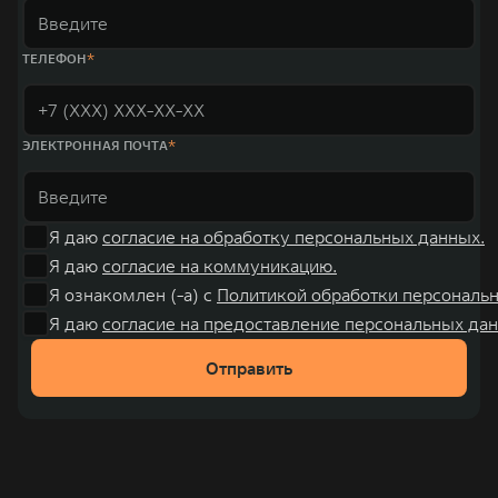
ТЕЛЕФОН
ЭЛЕКТРОННАЯ ПОЧТА
Я даю
согласие на обработку персональных данных.
Я даю
согласие на коммуникацию.
Я ознакомлен (-а) с
Политикой обработки персональ
Я даю
согласие на предоставление персональных дан
Отправить