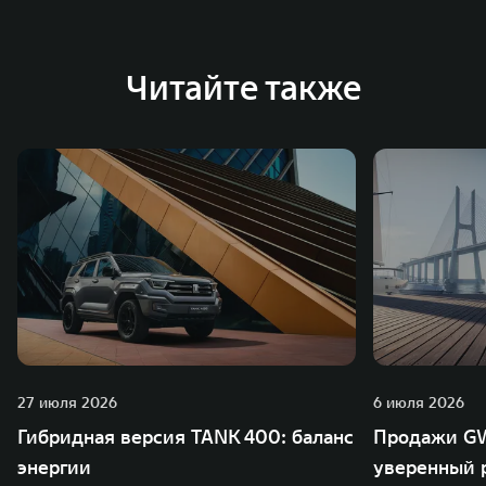
Читайте также
27 июля 2026
6 июля 2026
Гибридная версия TANK 400: баланс
Продажи GW
энергии
уверенный р