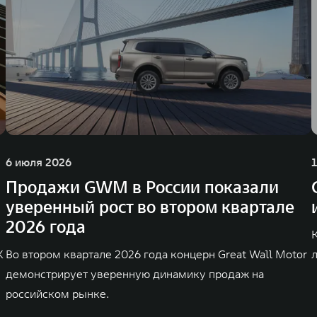
6 июля 2026
Продажи GWM в России показали
уверенный рост во втором квартале
2026 года
K
Во втором квартале 2026 года концерн Great Wall Motor
демонстрирует уверенную динамику продаж на
российском рынке.