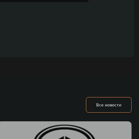
Все новости