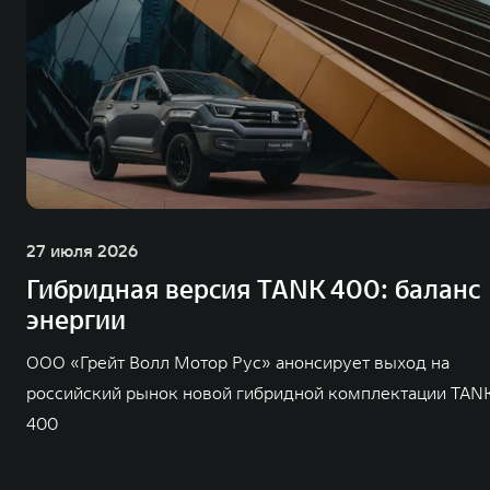
27 июля 2026
Гибридная версия TANK 400: баланс
энергии
ООО «Грейт Волл Мотор Рус» анонсирует выход на
российский рынок новой гибридной комплектации TAN
400