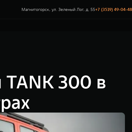
Магнитогорск, ул. Зеленый Лог, д. 55
+7 (3519) 49-04-48
 TANK 300 в
трах