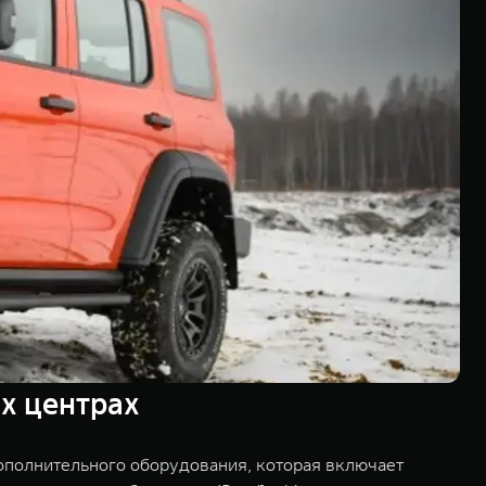
х центрах
полнительного оборудования, которая включает