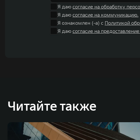
Я даю
согласие на обработку перс
Я даю
согласие на коммуникацию.
Я ознакомлен (-а) с
Политикой обр
Я даю
согласие на предоставление
Читайте также