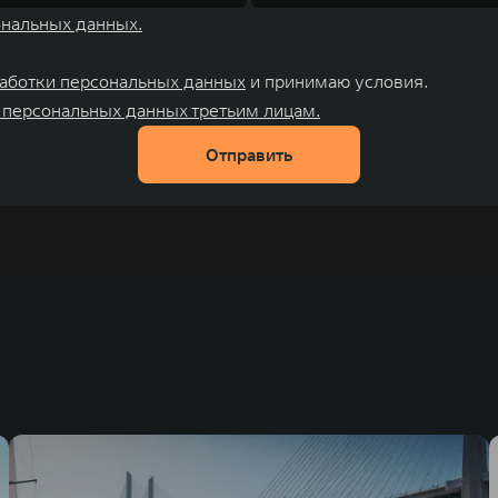
ональных данных.
аботки персональных данных
и принимаю условия.
 персональных данных третьим лицам.
Отправить